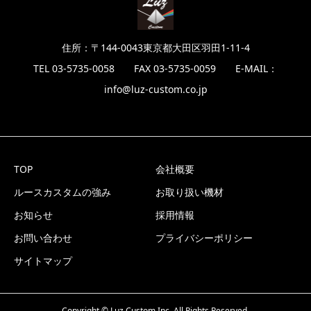
住所：〒144-0043東京都大田区羽田1-11-4
TEL 03-5735-0058 FAX 03-5735-0059 E-MAIL：
info@luz-custom.co.jp
TOP
会社概要
ルースカスタムの強み
お取り扱い機材
お知らせ
採用情報
お問い合わせ
プライバシーポリシー
サイトマップ
Copyright © Luz Custom,Inc. All Rights Reserved.