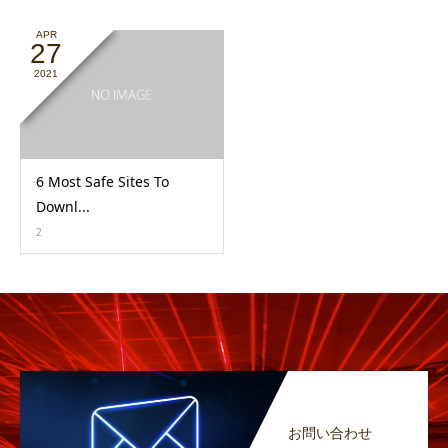
APR
27
2021
6 Most Safe Sites To
Downl...
2
お問い合わせ