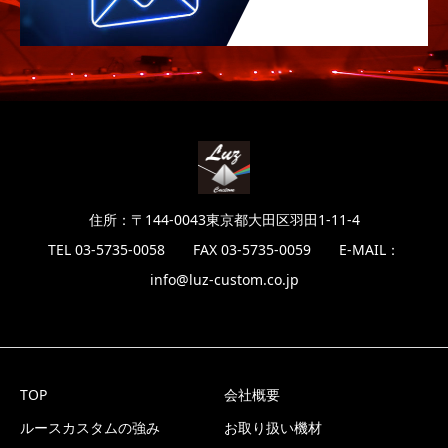
住所：〒144-0043東京都大田区羽田1-11-4
TEL 03-5735-0058 FAX 03-5735-0059 E-MAIL：
info@luz-custom.co.jp
TOP
会社概要
ルースカスタムの強み
お取り扱い機材