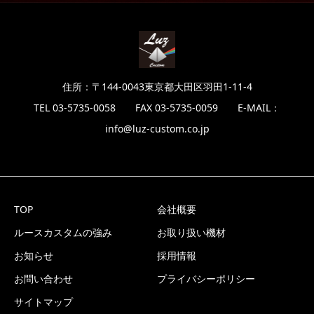
住所：〒144-0043東京都大田区羽田1-11-4
TEL 03-5735-0058 FAX 03-5735-0059 E-MAIL：
info@luz-custom.co.jp
TOP
会社概要
ルースカスタムの強み
お取り扱い機材
お知らせ
採用情報
お問い合わせ
プライバシーポリシー
サイトマップ