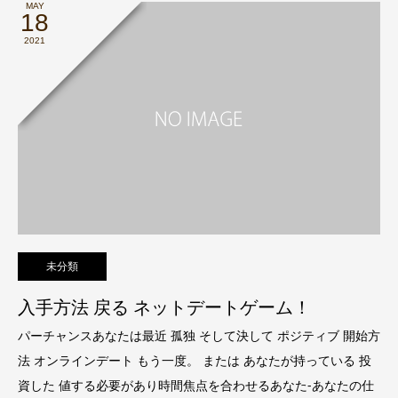
MAY
18
2021
未分類
入手方法 戻る ネットデートゲーム！
パーチャンスあなたは最近 孤独 そして決して ポジティブ 開始方
法 オンラインデート もう一度。 または あなたが持っている 投
資した 値する必要があり時間焦点を合わせるあなた-あなたの仕