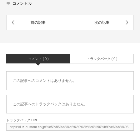
コメント:
0
コメント ( 0 )
トラックバック ( 0 )
この記事へのコメントはありません。
この記事へのトラックバックはありません。
トラックバック URL