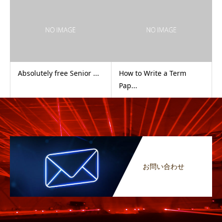
Absolutely free Senior ...
How to Write a Term
Pap...
お問い合わせ