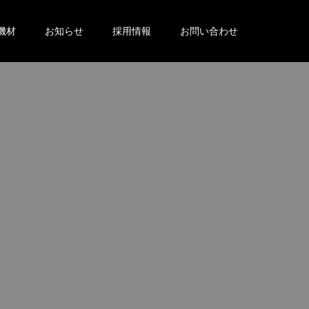
機材
お知らせ
採用情報
お問い合わせ
。