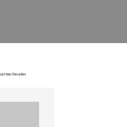
t two Decades