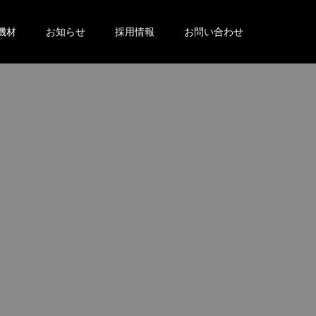
機材
お知らせ
採用情報
お問い合わせ
。