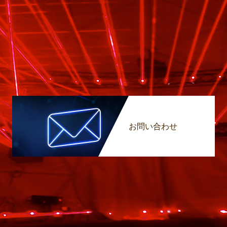
お問い合わせ