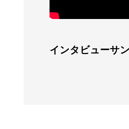
インタビューサン