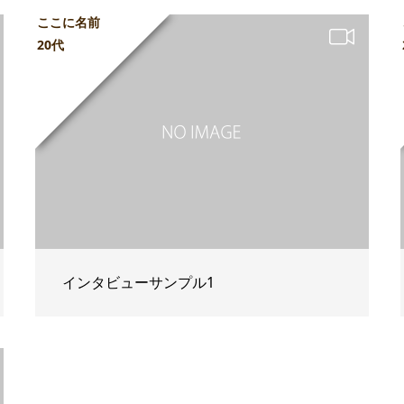
ここに名前
20代
インタビューサンプル1