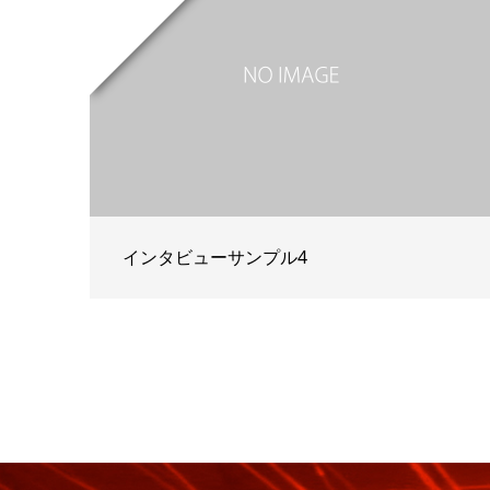
インタビューサンプル4