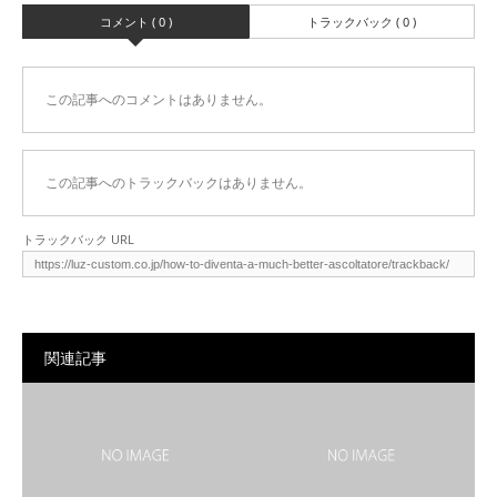
コメント ( 0 )
トラックバック ( 0 )
この記事へのコメントはありません。
この記事へのトラックバックはありません。
トラックバック URL
関連記事