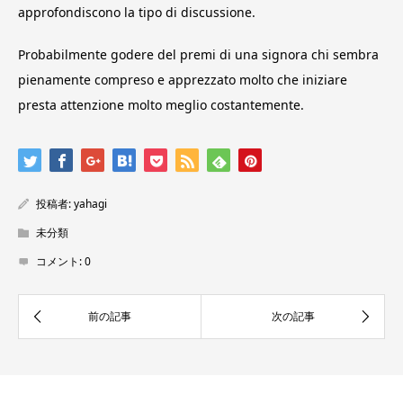
approfondiscono la tipo di discussione.
Probabilmente godere del premi di una signora chi sembra
pienamente compreso e apprezzato molto che iniziare
presta attenzione molto meglio costantemente.
投稿者:
yahagi
未分類
コメント:
0