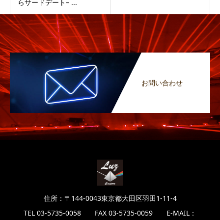
らサードデート– ...
お問い合わせ
住所：〒144-0043東京都大田区羽田1-11-4
TEL 03-5735-0058 FAX 03-5735-0059 E-MAIL：