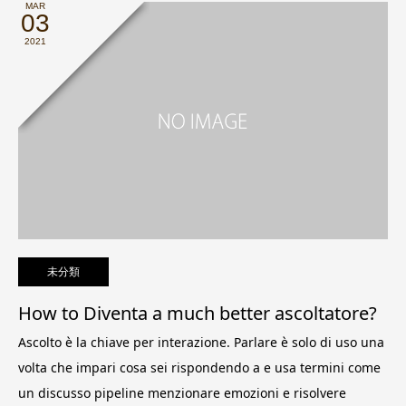
MAR
03
2021
未分類
How to Diventa a much better ascoltatore?
Ascolto è la chiave per interazione. Parlare è solo di uso una
volta che impari cosa sei rispondendo a e usa termini come
un discusso pipeline menzionare emozioni e risolvere